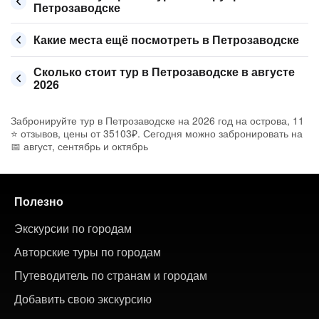
Петрозаводске
Какие места ещё посмотреть в Петрозаводске
Сколько стоит тур в Петрозаводске в августе
2026
Забронируйте тур в Петрозаводске на 2026 год на острова, 11
⭐ отзывов, цены от 35103₽. Сегодня можно забронировать на
📅 август, сентябрь и октябрь
Полезно
Экскурсии по городам
Авторские туры по городам
Путеводитель по странам и городам
Добавить свою экскурсию