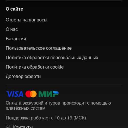
О сайте
Ответы на вопросы
О нас
Вакансии
Пользовательское соглашение
Политика обработки персональных данных
Политика обработки cookie
Договор оферты
Оплата экскурсий и туров происходит с помощью
платёжных систем
Поддержка работает с 10 до 19 (МСК)
Контакты