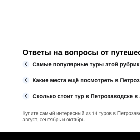
Ответы на вопросы от путешес
Самые популярные туры этой рубрик
Какие места ещё посмотреть в Петро
Сколько стоит тур в Петрозаводске в 
Купите самый интересный из 14 туров в Петрозаво
август, сентябрь и октябрь