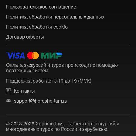
Пользовательское соглашение
Политика обработки персональных данных
Политика обработки cookie
Договор оферты
Оплата экскурсий и туров происходит с помощью
платёжных систем
Поддержка работает с 10 до 19 (МСК)
Контакты
support@horosho-tam.ru
© 2018-2026 ХорошоТам — агрегатор экскурсий и
многодневных туров по России и зарубежью.