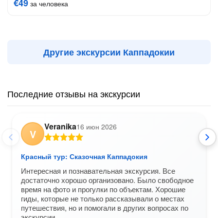
€49
за человека
Другие экскурсии Каппадокии
Последние отзывы на экскурсии
Veranika
16 июн 2026
V
Красный тур: Сказочная Каппадокия
Интересная и познавательная экскурсия. Все
достаточно хорошо организовано. Было свободное
время на фото и прогулки по объектам. Хорошие
гиды, которые не только рассказывали о местах
путешествия, но и помогали в других вопросах по
экскурсии.