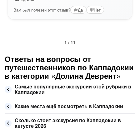
Вам был полезен этот отзыв?
Да
Нет
1 / 11
Ответы на вопросы от
путешественников по Каппадокии
в категории «Долина Деврент»
Самые популярные экскурсии этой рубрики в
Каппадокии
Какие места ещё посмотреть в Каппадокии
Сколько стоит экскурсия по Каппадокии в
августе 2026