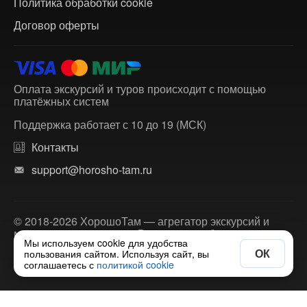
Политика обработки cookie
Договор оферты
Оплата экскурсий и туров происходит с помощью
платёжных систем
Поддержка работает с 10 до 19 (МСК)
Контакты
support@horosho-tam.ru
© 2018-2026 ХорошоТам — агрегатор экскурсий и
многодневных туров по России и зарубежью.
Мы используем cookie для удобства
ОК
пользования сайтом. Используя сайт, вы
соглашаетесь с
политикой cookie