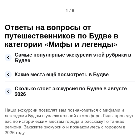
1 / 5
Ответы на вопросы от
путешественников по Будве в
категории «Мифы и легенды»
Самые популярные экскурсии этой рубрики в
Будве
Какие места ещё посмотреть в Будве
Сколько стоит экскурсия по Будве в августе
2026
Наши экскурсии позволят вам познакомиться с мифами и
легендами Будвы в увлекательной атмосфере. Гиды проведут
вас по историческим местам города и расскажут о тайнах
региона. Закажите экскурсию и познакомьтесь с городом в
2026 году