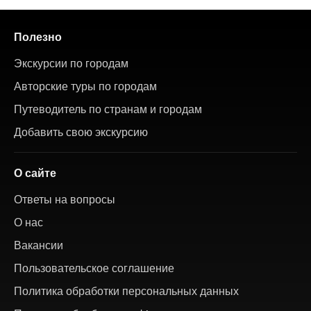
Полезно
Экскурсии по городам
Авторские туры по городам
Путеводитель по странам и городам
Добавить свою экскурсию
О сайте
Ответы на вопросы
О нас
Вакансии
Пользовательское соглашение
Политика обработки персональных данных