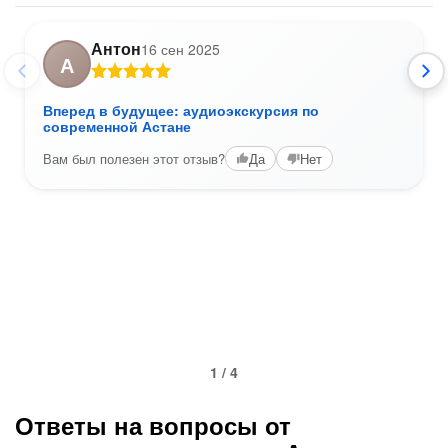
Антон
16 сен 2025
А
Вперед в будущее: аудиоэкскурсия по
современной Астане
Вам был полезен этот отзыв?
Да
Нет
1 / 4
Ответы на вопросы от