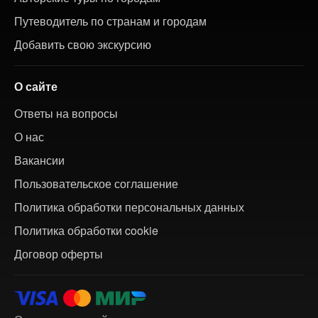
Путеводитель по странам и городам
Добавить свою экскурсию
О сайте
Ответы на вопросы
О нас
Вакансии
Пользовательское соглашение
Политика обработки персональных данных
Политика обработки cookie
Договор оферты