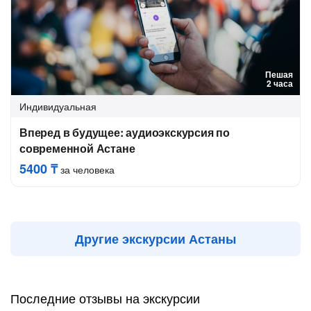
Пешая
2 часа
Индивидуальная
Вперед в будущее: аудиоэкскурсия по
современной Астане
5400 ₸
за человека
Другие экскурсии Астаны
Последние отзывы на экскурсии