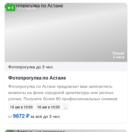
10 отзывов
Пешая
2 часа
Фотопрогулка
до 3 чел.
Фотопрогулка по Астане
Фотопрогулка по Астане предлагает вам запечатлеть
моменты на фоне городской архитектуры или уютных
улочек. Получите более 60 профессиональных снимков
15 авг в 10:00
16 авг в 10:00
9872 ₽
за всё до 3 чел.
от