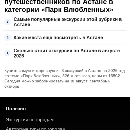
путешественников по Астане в
категории «Парк Влюбленных»
Самые популярные экскурсии этой рубрики в
Астане
Какие места ещё посмотреть в Астане
Сколько стоит экскурсия по Астане в августе
2026
Купите самую интересную из 8 экскурсий в Астане на 2026 год
по теме «Парк Влюбленных», 526 ⭐ отзывов, цены от 1550₽.
Сегодня можно забронировать на 📅 август, сентябрь и
октябрь
Полезно
Экскурсии по городам
Авторские туры по городам