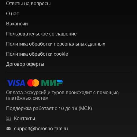
Ответы на вопросы
О нас
Вакансии
Пользовательское соглашение
Политика обработки персональных данных
Политика обработки cookie
Договор оферты
Оплата экскурсий и туров происходит с помощью
платёжных систем
Поддержка работает с 10 до 19 (МСК)
Контакты
support@horosho-tam.ru