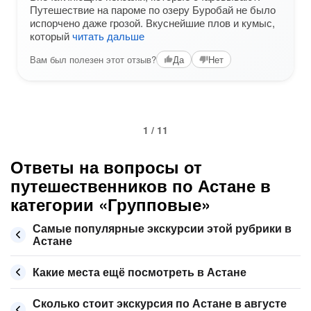
Путешествие на пароме по озеру Буробай не было
испорчено даже грозой. Вкуснейшие плов и кумыс,
который
читать дальше
Вам был полезен этот отзыв?
Да
Нет
1 / 11
Ответы на вопросы от
путешественников по Астане в
категории «Групповые»
Самые популярные экскурсии этой рубрики в
Астане
Какие места ещё посмотреть в Астане
Сколько стоит экскурсия по Астане в августе