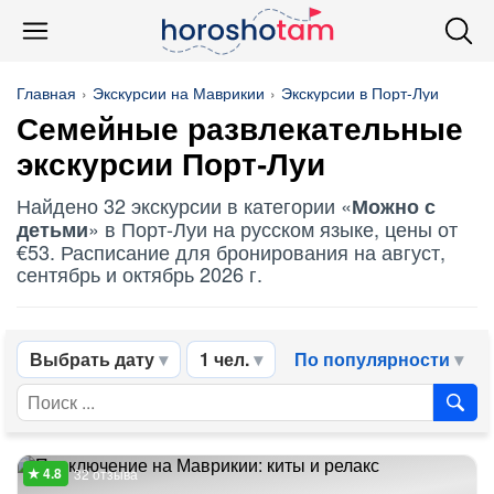
Главная
Экскурсии на Маврикии
Экскурсии в Порт-Луи
Семейные развлекательные
экскурсии Порт-Луи
Найдено 32 экскурсии в категории «
Можно с
» в Порт-Луи на русском языке, цены от
детьми
€53. Расписание для бронирования на август,
сентябрь и октябрь 2026 г.
Выбрать дату
1 чел.
По популярности
32 отзыва