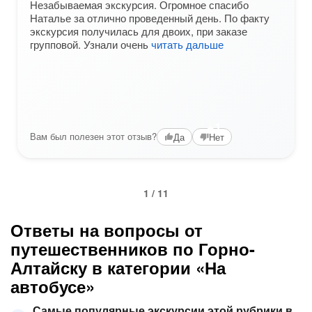
Незабываемая экскурсия. Огромное спасибо
Наталье за отлично проведенный день. По факту
экскурсия получилась для двоих, при заказе
групповой. Узнали очень
читать дальше
+1
Вам был полезен этот отзыв?
Да
Нет
1 / 11
Ответы на вопросы от
путешественников по Горно-
Алтайску в категории «На
автобусе»
Самые популярные экскурсии этой рубрики в