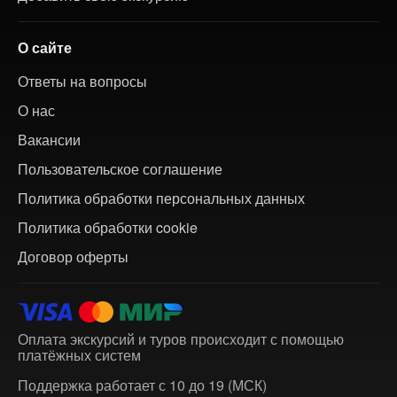
О сайте
Ответы на вопросы
О нас
Вакансии
Пользовательское соглашение
Политика обработки персональных данных
Политика обработки cookie
Договор оферты
Оплата экскурсий и туров происходит с помощью
платёжных систем
Поддержка работает с 10 до 19 (МСК)