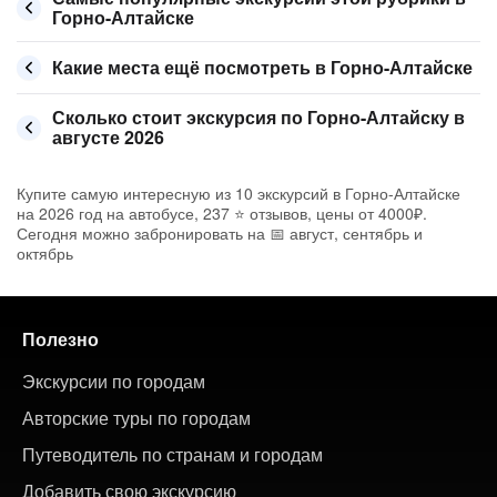
Горно-Алтайске
Какие места ещё посмотреть в Горно-Алтайске
Сколько стоит экскурсия по Горно-Алтайску в
августе 2026
Купите самую интересную из 10 экскурсий в Горно-Алтайске
на 2026 год на автобусе, 237 ⭐ отзывов, цены от 4000₽.
Сегодня можно забронировать на 📅 август, сентябрь и
октябрь
Полезно
Экскурсии по городам
Авторские туры по городам
Путеводитель по странам и городам
Добавить свою экскурсию