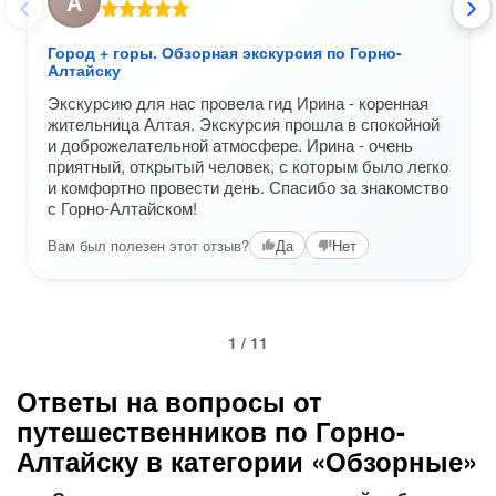
А
Город + горы. Обзорная экскурсия по Горно-
Алтайску
Экскурсию для нас провела гид Ирина - коренная
жительница Алтая. Экскурсия прошла в спокойной
и доброжелательной атмосфере. Ирина - очень
приятный, открытый человек, с которым было легко
и комфортно провести день. Спасибо за знакомство
с Горно-Алтайском!
Вам был полезен этот отзыв?
Да
Нет
1 / 11
Ответы на вопросы от
путешественников по Горно-
Алтайску в категории «Обзорные»