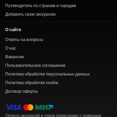
Путеводитель по странам и городам
Добавить свою экскурсию
О сайте
Ответы на вопросы
О нас
Вакансии
Пользовательское соглашение
Политика обработки персональных данных
Политика обработки cookie
Договор оферты
Оплата экскурсий и туров происходит с помощью