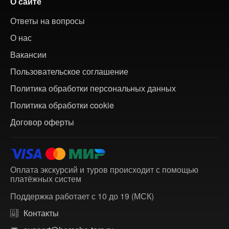
О сайте
Ответы на вопросы
О нас
Вакансии
Пользовательское соглашение
Политика обработки персональных данных
Политика обработки cookie
Договор оферты
Оплата экскурсий и туров происходит с помощью
платёжных систем
Поддержка работает с 10 до 19 (МСК)
Контакты