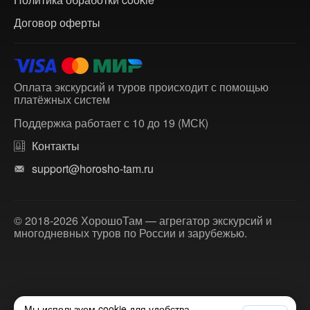
Договор оферты
Оплата экскурсий и туров происходит с помощью
платёжных систем
Поддержка работает с 10 до 19 (МСК)
Контакты
support@horosho-tam.ru
© 2018-2026 ХорошоТам — агрегатор экскурсий и
многодневных туров по России и зарубежью.
Мы используем cookie для удобства