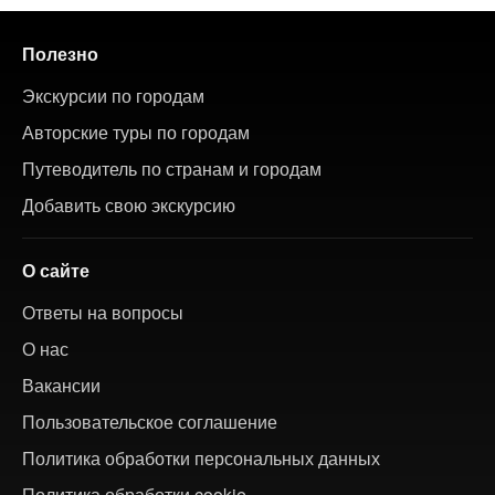
Полезно
Экскурсии по городам
Авторские туры по городам
Путеводитель по странам и городам
Добавить свою экскурсию
О сайте
Ответы на вопросы
О нас
Вакансии
Пользовательское соглашение
Политика обработки персональных данных
Политика обработки cookie