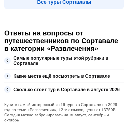
Все туры Сортавалы
Ответы на вопросы от
путешественников по Сортавале
в категории «Развлечения»
Самые популярные туры этой рубрики в
Сортавале
Какие места ещё посмотреть в Сортавале
Сколько стоит тур в Сортавале в августе 2026
Купите самый интересный из 19 туров в Сортавале на 2026
год по теме «Развлечения», 12 ⭐ отзывов, цены от 13750₽.
Сегодня можно забронировать на 📅 август, сентябрь и
октябрь