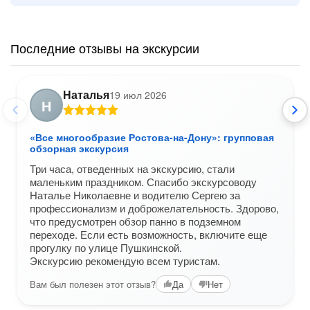
Последние отзывы на экскурсии
Наталья
19 июл 2026
Н
«Все многообразие Ростова-на-Дону»: групповая
обзорная экскурсия
Три часа, отведенных на экскурсию, стали
маленьким праздником. Спасибо экскурсоводу
Наталье Николаевне и водителю Сергею за
профессионализм и доброжелательность. Здорово,
что предусмотрен обзор панно в подземном
переходе. Если есть возможность, включите еще
прогулку по улице Пушкинской.
Экскурсию рекомендую всем туристам.
Вам был полезен этот отзыв?
Да
Нет