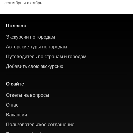
сентябрь и октябрь
Полезно
Экскурсии по городам
Авторские туры по городам
Путеводитель по странам и городам
Добавить свою экскурсию
О сайте
Ответы на вопросы
О нас
Вакансии
Пользовательское соглашение