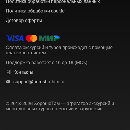
Политика обработки персональных данных
Политика обработки cookie
Договор оферты
Оплата экскурсий и туров происходит с помощью
платёжных систем
Поддержка работает с 10 до 19 (МСК)
Контакты
support@horosho-tam.ru
© 2018-2026 ХорошоТам — агрегатор экскурсий и
многодневных туров по России и зарубежью.