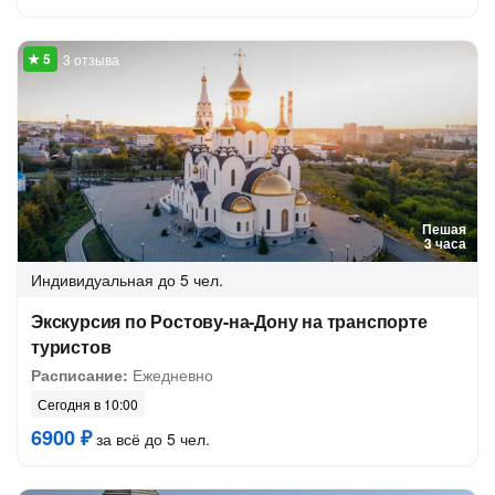
3 отзыва
Пешая
3 часа
Индивидуальная
до 5 чел.
Экскурсия по Ростову-на-Дону на транспорте
туристов
Расписание:
Ежедневно
Сегодня в 10:00
6900 ₽
за всё до 5 чел.