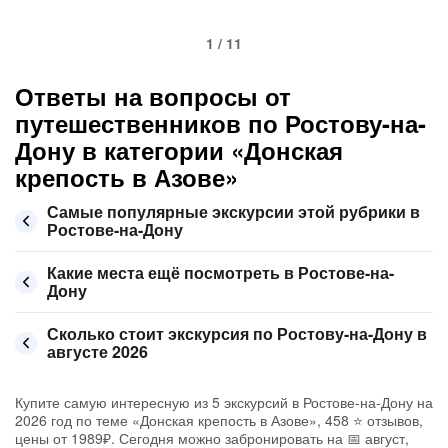
1 / 11
Ответы на вопросы от
путешественников по Ростову-на-
Дону в категории «Донская
крепость в Азове»
Самые популярные экскурсии этой рубрики в
Ростове-на-Дону
Какие места ещё посмотреть в Ростове-на-
Дону
Сколько стоит экскурсия по Ростову-на-Дону в
августе 2026
Купите самую интересную из 5 экскурсий в Ростове-на-Дону на
2026 год по теме «Донская крепость в Азове», 458 ⭐ отзывов,
цены от 1989₽. Сегодня можно забронировать на 📅 август,