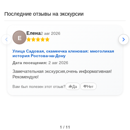
Последние отзывы на экскурсии
Елена
2 авг 2026
Е
Улица Садовая, скамеечка кленовая: многоликая
история Ростова-на-Дону
Дата посещения:
2 авг 2026
Замечательная экскурсия,очень информативная!
Рекомендую!
Вам был полезен этот отзыв?
Да
Нет
1 / 11