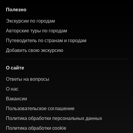
Полезно
Экскурсии по городам
Авторские туры по городам
Путеводитель по странам и городам
Добавить свою экскурсию
О сайте
Ответы на вопросы
О нас
Вакансии
Пользовательское соглашение
Политика обработки персональных данных
Политика обработки cookie