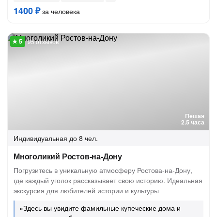
1400 ₽
за человека
95 отзывов
Пешая
2.5 часа
Индивидуальная
до 8 чел.
Многоликий Ростов-на-Дону
Погрузитесь в уникальную атмосферу Ростова-на-Дону,
где каждый уголок рассказывает свою историю. Идеальная
экскурсия для любителей истории и культуры
«Здесь вы увидите фамильные купеческие дома и