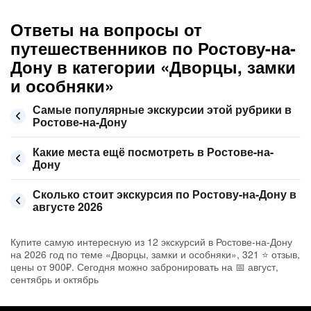
Ответы на вопросы от
путешественников по Ростову-на-
Дону в категории «Дворцы, замки
и особняки»
Самые популярные экскурсии этой рубрики в
Ростове-на-Дону
Какие места ещё посмотреть в Ростове-на-
Дону
Сколько стоит экскурсия по Ростову-на-Дону в
августе 2026
Купите самую интересную из 12 экскурсий в Ростове-на-Дону
на 2026 год по теме «Дворцы, замки и особняки», 321 ⭐ отзыв,
цены от 900₽. Сегодня можно забронировать на 📅 август,
сентябрь и октябрь