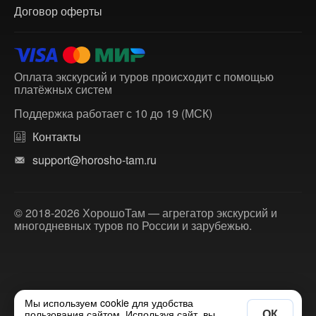
Договор оферты
Оплата экскурсий и туров происходит с помощью
платёжных систем
Поддержка работает с 10 до 19 (МСК)
Контакты
support@horosho-tam.ru
© 2018-2026 ХорошоТам — агрегатор экскурсий и
многодневных туров по России и зарубежью.
Мы используем cookie для удобства
ОК
пользования сайтом. Используя сайт, вы