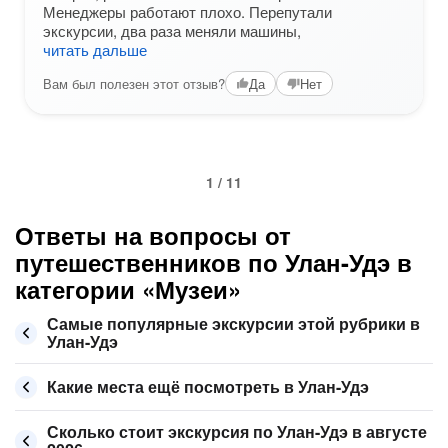
Менеджеры работают плохо. Перепутали
экскурсии, два раза меняли машины,
читать дальше
Вам был полезен этот отзыв?
Да
Нет
1 / 11
Ответы на вопросы от
путешественников по Улан-Удэ в
категории «Музеи»
Самые популярные экскурсии этой рубрики в
Улан-Удэ
Какие места ещё посмотреть в Улан-Удэ
Сколько стоит экскурсия по Улан-Удэ в августе