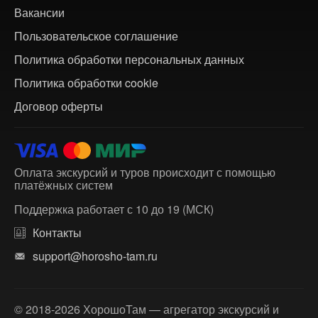
Вакансии
Пользовательское соглашение
Политика обработки персональных данных
Политика обработки cookie
Договор оферты
Оплата экскурсий и туров происходит с помощью
платёжных систем
Поддержка работает с 10 до 19 (МСК)
Контакты
support@horosho-tam.ru
© 2018-2026 ХорошоТам — агрегатор экскурсий и