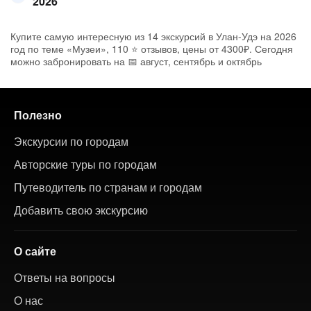
2026
Купите самую интересную из 14 экскурсий в Улан-Удэ на 2026
год по теме «Музеи», 110 ⭐ отзывов, цены от 4300₽. Сегодня
можно забронировать на 📅 август, сентябрь и октябрь
Полезно
Экскурсии по городам
Авторские туры по городам
Путеводитель по странам и городам
Добавить свою экскурсию
О сайте
Ответы на вопросы
О нас