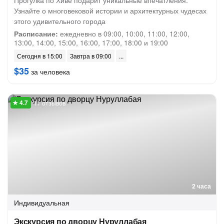
Прогулка по Хиве подарит уникальные впечатления.
Узнайте о многовековой истории и архитектурных чудесах
этого удивительного города
Расписание:
ежедневно в 09:00, 10:00, 11:00, 12:00,
13:00, 14:00, 15:00, 16:00, 17:00, 18:00 и 19:00
Сегодня в 15:00
Завтра в 09:00
$35
за человека
11 отзывов
2 часа
Индивидуальная
Экскурсия по дворцу Нуруллабая