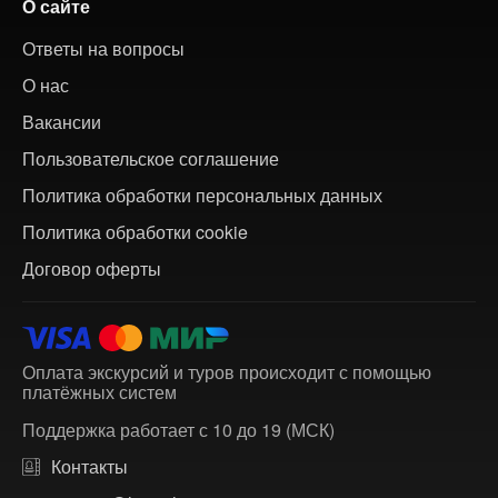
О сайте
Ответы на вопросы
О нас
Вакансии
Пользовательское соглашение
Политика обработки персональных данных
Политика обработки cookie
Договор оферты
Оплата экскурсий и туров происходит с помощью
платёжных систем
Поддержка работает с 10 до 19 (МСК)
Контакты