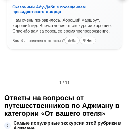
Сказочный Абу-Даби с посещением
президентского дворца
Нам очень понравилось. Хороший маршрут,
хороший гид. Впечатления от экскурсии хорошие.
Спасибо вам за хорошее времяпрепровождение.
Вам был полезен этот отзыв?
Да
Нет
1 / 11
Ответы на вопросы от
путешественников по Аджману в
категории «От вашего отеля»
Самые популярные экскурсии этой рубрики в
Аджмане