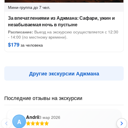
Мини-группа
до 7 чел.
За впечатлениями из Аджмана: Сафари, ужин и
незабываемая ночь в пустыне
Расписание:
Выезд на экскурсию осуществляется с 12:30
- 14:00 (по местному времени).
$179
за человека
Другие экскурсии Аджмана
Последние отзывы на экскурсии
Andrii
3 мар 2026
A