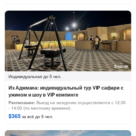
8 часов
Индивидуальная
до 5 чел.
Из Аджмана: индивидуальный тур VIP сафари с
ужином и шоу в VIP кемпинге
Расписание:
Выезд на экскурсию осуществляется с 12:30
- 14:00 (по местному времени).
$365
за всё до 5 чел.