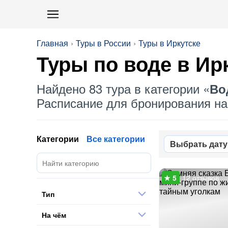
Главная
Туры в России
Туры в Иркутске
Туры по воде в Ир
Найдено 83 тура в категории «
Во
Расписание для бронирования на 
Категории
Все категории
Выбрать дату
12 отзывов
Тип
На чём