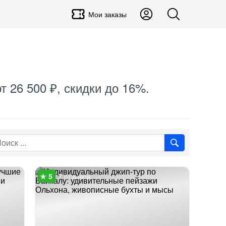
Мои заказы
т 26 500 ₽, скидки до 16%.
7 отзывов