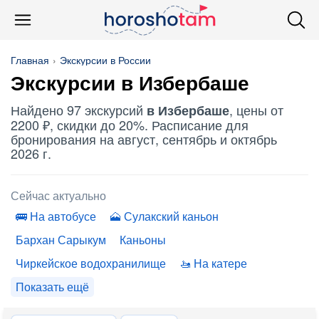
Главная
Экскурсии в России
Экскурсии в Избербаше
Найдено 97 экскурсий
, цены от
в Избербаше
2200 ₽, скидки до 20%. Расписание для
бронирования на август, сентябрь и октябрь
2026 г.
Сейчас актуально
На автобусе
Сулакский каньон
Бархан Сарыкум
Каньоны
Чиркейское водохранилище
На катере
Показать ещё