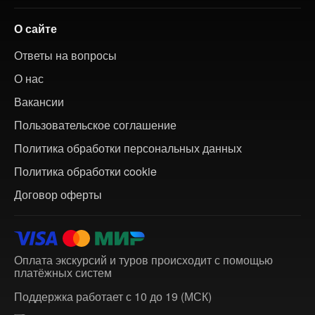
О сайте
Ответы на вопросы
О нас
Вакансии
Пользовательское соглашение
Политика обработки персональных данных
Политика обработки cookie
Договор оферты
Оплата экскурсий и туров происходит с помощью
платёжных систем
Поддержка работает с 10 до 19 (МСК)