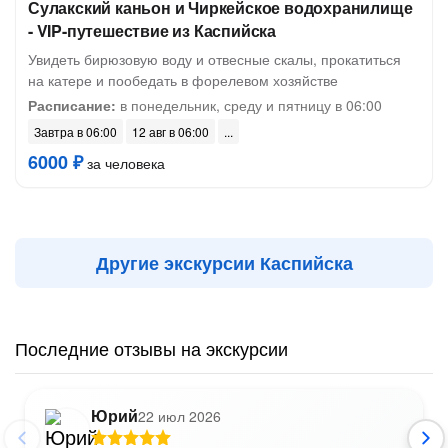
Сулакский каньон и Чиркейское водохранилище
- VIP-путешествие из Каспийска
Увидеть бирюзовую воду и отвесные скалы, прокатиться
на катере и пообедать в форелевом хозяйстве
Расписание:
в понедельник, среду и пятницу в 06:00
Завтра в 06:00
12 авг в 06:00
6000 ₽
за человека
Другие экскурсии Каспийска
Последние отзывы на экскурсии
Юрий
22 июл 2026