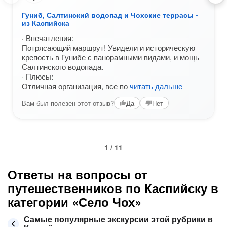
Гуниб, Салтинский водопад и Чохские террасы -
из Каспийска
· Впечатления:
Потрясающий маршрут! Увидели и историческую
крепость в Гунибе с панорамными видами, и мощь
Салтинского водопада.
· Плюсы:
Отличная организация, все по
читать дальше
Вам был полезен этот отзыв?
Да
Нет
1 / 11
Ответы на вопросы от
путешественников по Каспийску в
категории «Село Чох»
Самые популярные экскурсии этой рубрики в