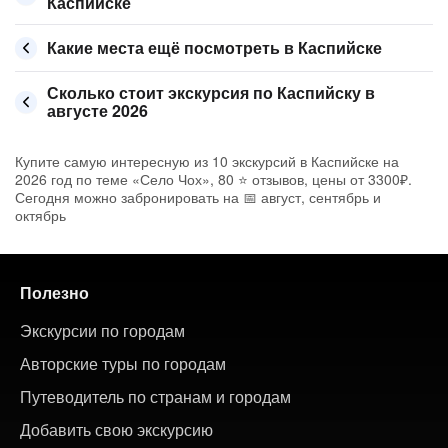
Каспийске
Какие места ещё посмотреть в Каспийске
Сколько стоит экскурсия по Каспийску в
августе 2026
Купите самую интересную из 10 экскурсий в Каспийске на
2026 год по теме «Село Чох», 80 ⭐ отзывов, цены от 3300₽.
Сегодня можно забронировать на 📅 август, сентябрь и
октябрь
Полезно
Экскурсии по городам
Авторские туры по городам
Путеводитель по странам и городам
Добавить свою экскурсию