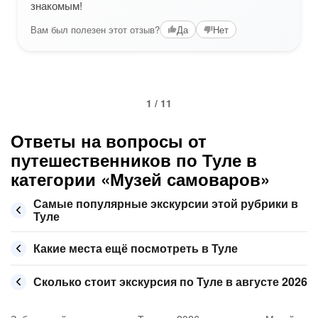
знакомым!
Вам был полезен этот отзыв?
Да
Нет
1 / 11
Ответы на вопросы от
путешественников по Туле в
категории «Музей самоваров»
Самые популярные экскурсии этой рубрики в
Туле
Какие места ещё посмотреть в Туле
Сколько стоит экскурсия по Туле в августе 2026