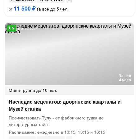
11 500 ₽
за всё до 5 чел.
от
8 отзывов
Пешая
4 часа
Мини-группа
до 10 чел.
Наследие меценатов: дворянские кварталы и
Музей станка
Прочувствовать Тулу - от фабричного гудка до
литературных тайн
Расписание:
ежедневно в 10:15, 13:15 и 16:15