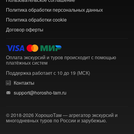
Политика обработки персональных данных
Политика обработки cookie
Договор оферты
Оплата экскурсий и туров происходит с помощью
платёжных систем
Поддержка работает с 10 до 19 (МСК)
Контакты
support@horosho-tam.ru
© 2018-2026 ХорошоТам — агрегатор экскурсий и
многодневных туров по России и зарубежью.