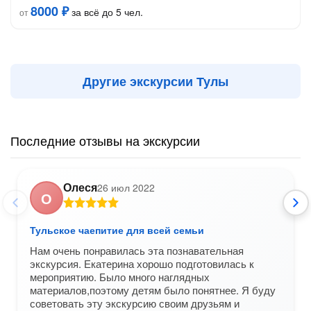
8000 ₽
за всё до 5 чел.
от
Другие экскурсии Тулы
Последние отзывы на экскурсии
Олеся
26 июл 2022
О
Тульское чаепитие для всей семьи
Нам очень понравилась эта познавательная
экскурсия. Екатерина хорошо подготовилась к
мероприятию. Было много наглядных
материалов,поэтому детям было понятнее. Я буду
советовать эту экскурсию своим друзьям и