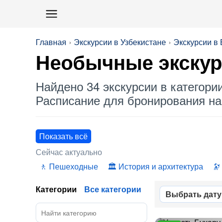
Главная
Экскурсии в Узбекистане
Экскурсии в
Необычные
экскур
Найдено 34 экскурсии в категори
Расписание для бронирования на 
Показать всё
Сейчас актуально
Пешеходные
История и архитектура
Категории
Все категории
Выбрать дату