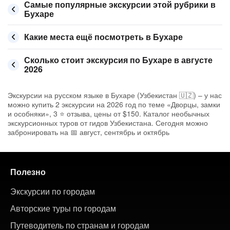
Самые популярные экскурсии этой рубрики в
Бухаре
Какие места ещё посмотреть в Бухаре
Сколько стоит экскурсия по Бухаре в августе
2026
Экскурсии на русском языке в Бухаре (Узбекистан 🇺🇿) – у нас
можно купить 2 экскурсии на 2026 год по теме «Дворцы, замки
и особняки», 3 ⭐ отзыва, цены от $150. Каталог необычных
экскурсионных туров от гидов Узбекистана. Сегодня можно
забронировать на 📅 август, сентябрь и октябрь
Полезно
Экскурсии по городам
Авторские туры по городам
Путеводитель по странам и городам