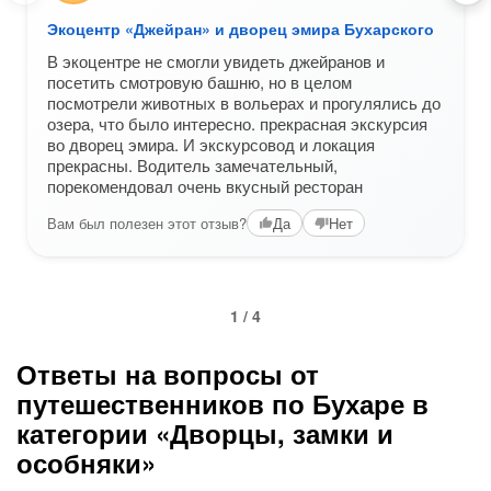
Экоцентр «Джейран» и дворец эмира Бухарского
В экоцентре не смогли увидеть джейранов и
посетить смотровую башню, но в целом
посмотрели животных в вольерах и прогулялись до
озера, что было интересно. прекрасная экскурсия
во дворец эмира. И экскурсовод и локация
прекрасны. Водитель замечательный,
порекомендовал очень вкусный ресторан
Вам был полезен этот отзыв?
Да
Нет
1 / 4
Ответы на вопросы от
путешественников по Бухаре в
категории «Дворцы, замки и
особняки»