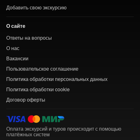
Добавить свою экскурсию
О сайте
Ответы на вопросы
О нас
Вакансии
Пользовательское соглашение
Политика обработки персональных данных
Политика обработки cookie
Договор оферты
Оплата экскурсий и туров происходит с помощью
платёжных систем