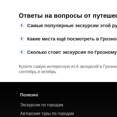
Ответы на вопросы от путеше
Самые популярные экскурсии этой ру
Какие места ещё посмотреть в Грозн
Сколько стоит экскурсия по Грозному 
Купите самую интересную из 6 экскурсий в Грозно
сентябрь и октябрь
Полезно
Экскурсии по городам
Авторские туры по городам