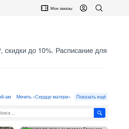
Мои заказы
₽, скидки до 10%. Расписание для
ой-ам
Мечеть «Сердце матери»
Показать ещё