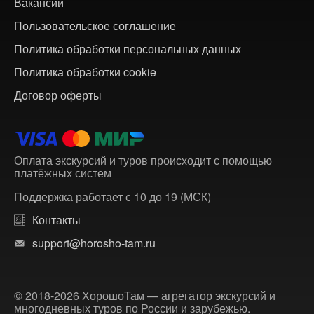
Вакансии
Пользовательское соглашение
Политика обработки персональных данных
Политика обработки cookie
Договор оферты
Оплата экскурсий и туров происходит с помощью
платёжных систем
Поддержка работает с 10 до 19 (МСК)
Контакты
support@horosho-tam.ru
© 2018-2026 ХорошоТам — агрегатор экскурсий и
многодневных туров по России и зарубежью.