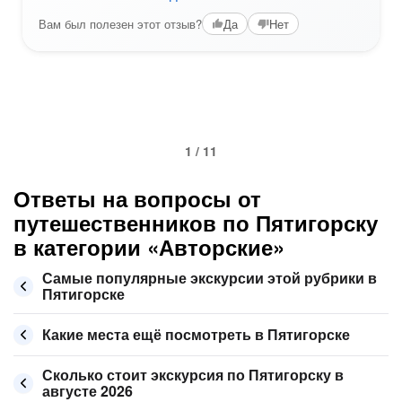
Вам был полезен этот отзыв?
Да
Нет
1 / 11
Ответы на вопросы от
путешественников по Пятигорску
в категории «Авторские»
Самые популярные экскурсии этой рубрики в
Пятигорске
Какие места ещё посмотреть в Пятигорске
Сколько стоит экскурсия по Пятигорску в
августе 2026