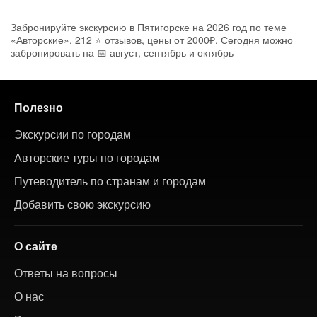
Забронируйте экскурсию в Пятигорске на 2026 год по теме
«Авторские», 212 ⭐ отзывов, цены от 2000₽. Сегодня можно
забронировать на 📅 август, сентябрь и октябрь
Полезно
Экскурсии по городам
Авторские туры по городам
Путеводитель по странам и городам
Добавить свою экскурсию
О сайте
Ответы на вопросы
О нас