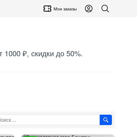
Мои заказы
т 1000 ₽, скидки до 50%.