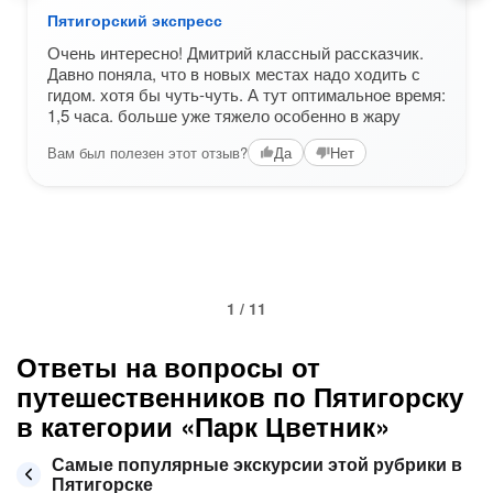
Пятигорский экспресс
Очень интересно! Дмитрий классный рассказчик.
Давно поняла, что в новых местах надо ходить с
гидом. хотя бы чуть-чуть. А тут оптимальное время:
1,5 часа. больше уже тяжело особенно в жару
Вам был полезен этот отзыв?
Да
Нет
1 / 11
Ответы на вопросы от
путешественников по Пятигорску
в категории «Парк Цветник»
Самые популярные экскурсии этой рубрики в
Пятигорске