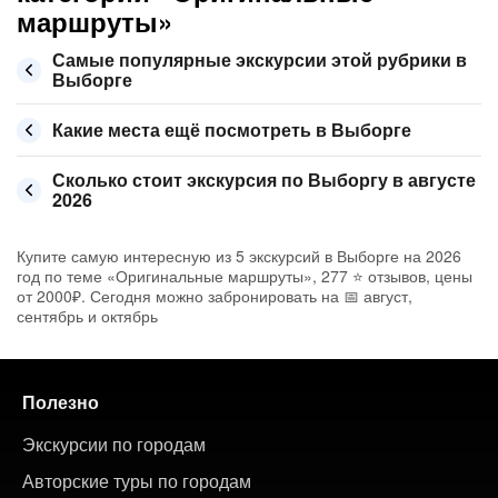
маршруты»
Самые популярные экскурсии этой рубрики в
Выборге
Какие места ещё посмотреть в Выборге
Сколько стоит экскурсия по Выборгу в августе
2026
Купите самую интересную из 5 экскурсий в Выборге на 2026
год по теме «Оригинальные маршруты», 277 ⭐ отзывов, цены
от 2000₽. Сегодня можно забронировать на 📅 август,
сентябрь и октябрь
Полезно
Экскурсии по городам
Авторские туры по городам