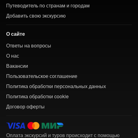
Путеводитель по странам и городам
Добавить свою экскурсию
О сайте
Ответы на вопросы
О нас
Вакансии
Пользовательское соглашение
Политика обработки персональных данных
Политика обработки cookie
Договор оферты
Оплата экскурсий и туров происходит с помощью