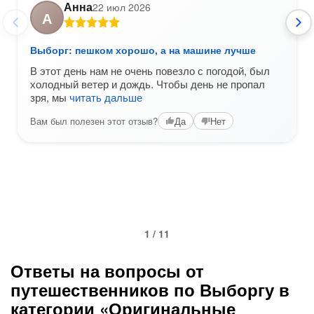
Анна
22 июл 2026
А
Выборг: пешком хорошо, а на машине лучше
В этот день нам не очень повезло с погодой, был
холодный ветер и дождь. Чтобы день не пропал
зря, мы
читать дальше
Вам был полезен этот отзыв?
Да
Нет
1 / 11
Ответы на вопросы от
путешественников по Выборгу в
категории «Оригинальные