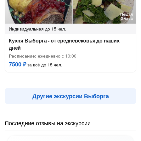
Пешая
3 часа
Индивидуальная
до 15 чел.
Кухня Выборга - от средневековья до наших
дней
Расписание:
ежедневно с 10:00
7500 ₽
за всё до 15 чел.
Другие экскурсии Выборга
Последние отзывы на экскурсии