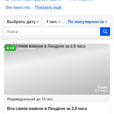
Вестминстер
Показать ещё
Выбрать дату
1 чел.
По популярности
338 отзывов
Пешая
2.5 часа
Индивидуальная
до 10 чел.
Все самое важное в Лондоне за 2,5 часа