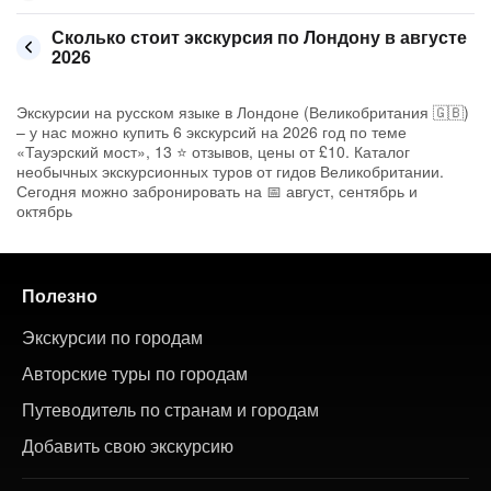
Сколько стоит экскурсия по Лондону в августе
2026
Экскурсии на русском языке в Лондоне (Великобритания 🇬🇧)
– у нас можно купить 6 экскурсий на 2026 год по теме
«Тауэрский мост», 13 ⭐ отзывов, цены от £10. Каталог
необычных экскурсионных туров от гидов Великобритании.
Сегодня можно забронировать на 📅 август, сентябрь и
октябрь
Полезно
Экскурсии по городам
Авторские туры по городам
Путеводитель по странам и городам
Добавить свою экскурсию