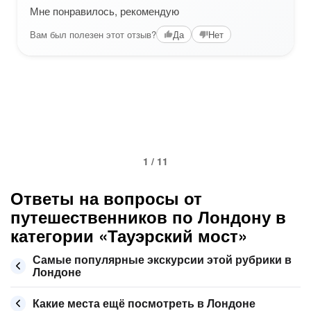
Мне понравилось, рекомендую
Вам был полезен этот отзыв?
Да
Нет
1 / 11
Ответы на вопросы от
путешественников по Лондону в
категории «Тауэрский мост»
Самые популярные экскурсии этой рубрики в
Лондоне
Какие места ещё посмотреть в Лондоне