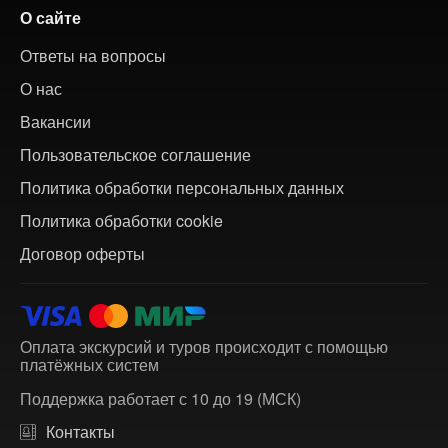
О сайте
Ответы на вопросы
О нас
Вакансии
Пользовательское соглашение
Политика обработки персональных данных
Политика обработки cookie
Договор оферты
Оплата экскурсий и туров происходит с помощью
платёжных систем
Поддержка работает с 10 до 19 (МСК)
Контакты