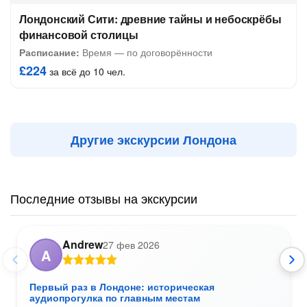
Лондонский Сити: древние тайны и небоскрёбы
финансовой столицы
Расписание:
Время — по договорённости
£224
за всё до 10 чел.
Другие экскурсии Лондона
Последние отзывы на экскурсии
Andrew
27 фев 2026
A
Первый раз в Лондоне: историческая
аудиопрогулка по главным местам