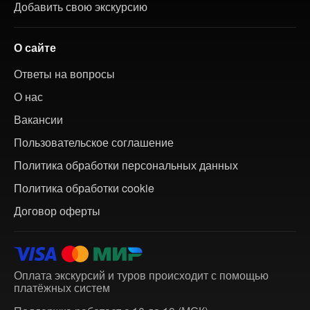
Добавить свою экскурсию
О сайте
Ответы на вопросы
О нас
Вакансии
Пользовательское соглашение
Политика обработки персональных данных
Политика обработки cookie
Договор оферты
Оплата экскурсий и туров происходит с помощью
платёжных систем