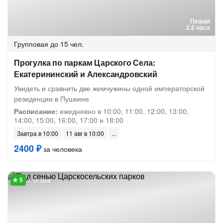
Пешая
2.5 часа
Групповая
до 15 чел.
Прогулка по паркам Царского Села:
Екатерининский и Александровский
Увидеть и сравнить две жемчужины одной императорской
резиденции в Пушкине
Расписание:
ежедневно в 10:00, 11:00, 12:00, 13:00,
14:00, 15:00, 16:00, 17:00 и 18:00
Завтра в 10:00
11 авг в 10:00
2400 ₽
за человека
1 отзыв