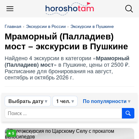
Главная
Экскурсии в России
Экскурсии в Пушкине
Мраморный (Палладиев)
мост – экскурсии в Пушкине
Найдено 4 экскурсии в категории «
Мраморный
» в Пушкине, цены от 2500 ₽.
(Палладиев) мост
Расписание для бронирования на август,
сентябрь и октябрь 2026 г.
Выбрать дату
1 чел.
По популярности
89 отзывов