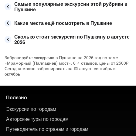
Самые популярные экскурсии этой рубрики в
Пушкине
Какие места ещё посмотреть в Пушкине
Сколько стоит экскурсия по Пушкину в августе
2026
Забронируйте экскурсию в Пушкине на 2026 год по теме
«Мраморный (Палладиев) мост», 6 ⭐ отзывов, цены от 2500₽.
Сегодня можно забронировать на 📅 август, сентябрь и
октябрь
Полезно
Экскурсии по городам
Авторские туры по городам
Путеводитель по странам и городам