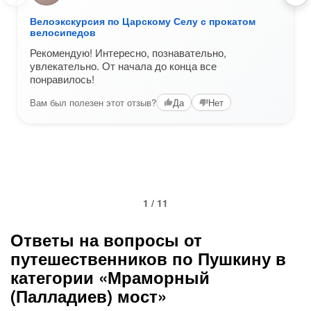
Велоэкскурсия по Царскому Селу с прокатом
велосипедов
Рекомендую! Интересно, познавательно,
увлекательно. От начала до конца все
понравилось!
Вам был полезен этот отзыв?
Да
Нет
1 / 11
Ответы на вопросы от
путешественников по Пушкину в
категории «Мраморный
(Палладиев) мост»