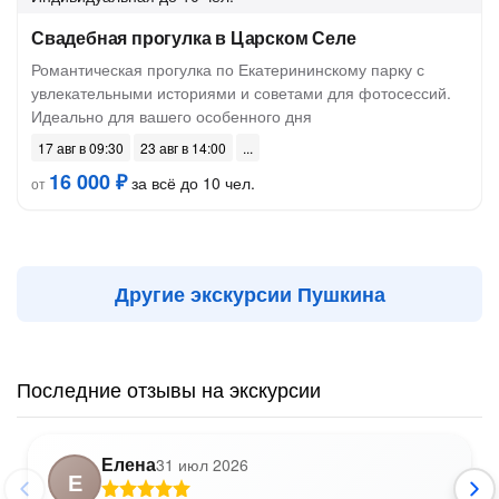
Свадебная прогулка в Царском Селе
Романтическая прогулка по Екатерининскому парку с
увлекательными историями и советами для фотосессий.
Идеально для вашего особенного дня
17 авг в 09:30
23 авг в 14:00
16 000 ₽
за всё до 10 чел.
от
Другие экскурсии Пушкина
Последние отзывы на экскурсии
Елена
31 июл 2026
Е