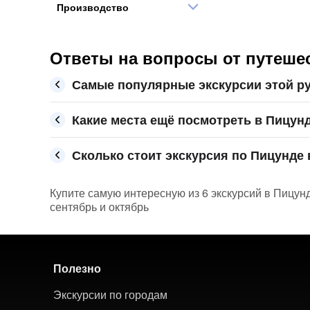
Производство
Ответы на вопросы от путешес
Самые популярные экскурсии этой р
Какие места ещё посмотреть в Пицун
Сколько стоит экскурсия по Пицунде 
Купите самую интересную из 6 экскурсий в Пицунд
сентябрь и октябрь
Полезно
Экскурсии по городам