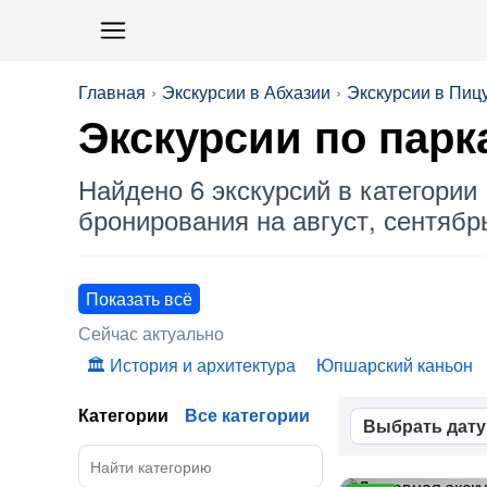
Главная
Экскурсии в Абхазии
Экскурсии в Пиц
Экскурсии по
парк
Найдено 6 экскурсий в категории 
бронирования на август, сентябрь
Показать всё
Сейчас актуально
История и архитектура
Юпшарский каньон
Категории
Все категории
Выбрать дату