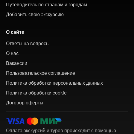
Путеводитель по странам и городам
Добавить свою экскурсию
О сайте
Ответы на вопросы
О нас
Вакансии
Пользовательское соглашение
Политика обработки персональных данных
Политика обработки cookie
Договор оферты
Оплата экскурсий и туров происходит с помощью