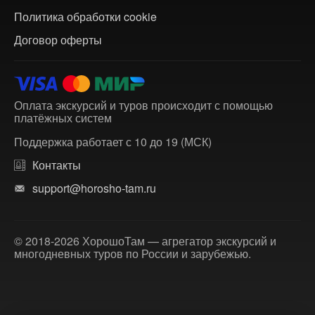
Политика обработки cookie
Договор оферты
Оплата экскурсий и туров происходит с помощью
платёжных систем
Поддержка работает с 10 до 19 (МСК)
Контакты
support@horosho-tam.ru
© 2018-2026 ХорошоТам — агрегатор экскурсий и
многодневных туров по России и зарубежью.