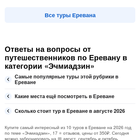
Все туры Еревана
Ответы на вопросы от
путешественников по Еревану в
категории «Эчмиадзин»
Самые популярные туры этой рубрики в
Ереване
Какие места ещё посмотреть в Ереване
Сколько стоит тур в Ереване в августе 2026
Купите самый интересный из 10 туров в Ереване на 2026 год
по теме «Эчмиадзин», 17 ⭐ отзывов, цены от 350₽. Сегодня
можно забронировать на 📅 август, сентябрь и октябрь