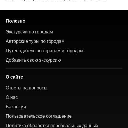
Полезно
Экскурсии по городам
Авторские туры по городам
Путеводитель по странам и городам
Добавить свою экскурсию
О сайте
Ответы на вопросы
О нас
Вакансии
Пользовательское соглашение
Политика обработки персональных данных