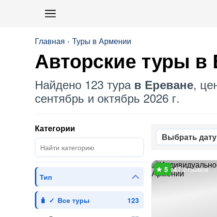
Главная
Туры в Армении
Авторские туры в
Найдено 123 тура
, це
в Ереване
сентябрь и октябрь 2026 г.
Категории
Выбрать дату
47 отзывов
Тип
Все туры