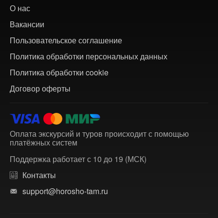
О нас
Вакансии
Пользовательское соглашение
Политика обработки персональных данных
Политика обработки cookie
Договор оферты
Оплата экскурсий и туров происходит с помощью
платёжных систем
Поддержка работает с 10 до 19 (МСК)
Контакты
support@horosho-tam.ru