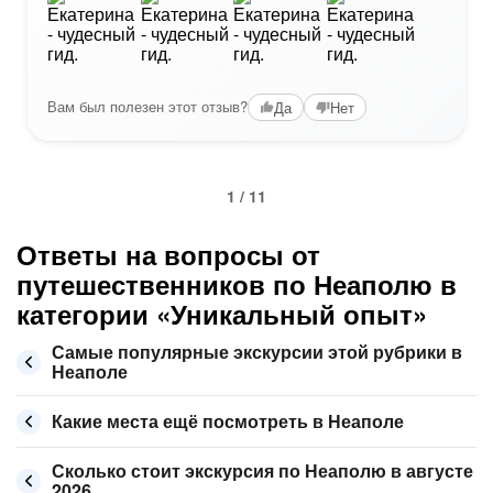
Вам был полезен этот отзыв?
Да
Нет
1 / 11
Ответы на вопросы от
путешественников по Неаполю в
категории «Уникальный опыт»
Самые популярные экскурсии этой рубрики в
Неаполе
Какие места ещё посмотреть в Неаполе
Сколько стоит экскурсия по Неаполю в августе
2026