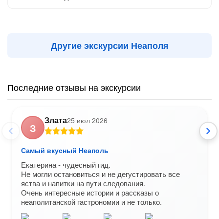
Другие экскурсии Неаполя
Последние отзывы на экскурсии
Злата
25 июл 2026
З
Самый вкусный Неаполь
Екатерина - чудесный гид.
Не могли остановиться и не дегустировать все
яства и напитки на пути следования.
Очень интересные истории и рассказы о
неаполитанской гастрономии и не только.