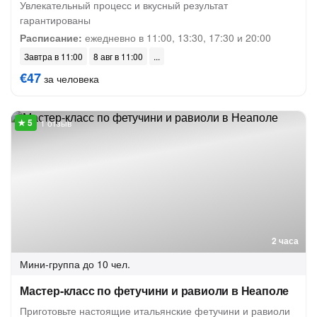
Увлекательный процесс и вкусный результат
гарантированы
Расписание:
ежедневно в 11:00, 13:30, 17:30 и 20:00
Завтра в 11:00
8 авг в 11:00
€47
за человека
1 отзыв
2 часа
Мини-группа
до 10 чел.
Мастер-класс по фетучини и равиоли в Неаполе
Приготовьте настоящие итальянские фетучини и равиоли