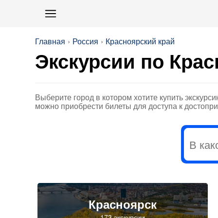
Главная
Россия
Красноярский край
Экскурсии по Крас
Выберите город в котором хотите купить экскурси
можно приобрести билеты для доступа к достопр
Красноярск