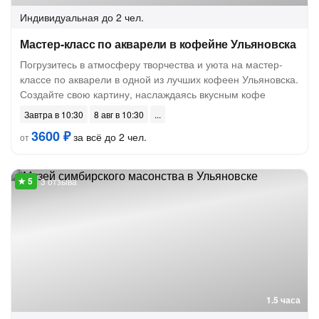
Индивидуальная
до 2 чел.
Мастер-класс по акварели в кофейне Ульяновска
Погрузитесь в атмосферу творчества и уюта на мастер-
классе по акварели в одной из лучших кофеен Ульяновска.
Создайте свою картину, наслаждаясь вкусным кофе
Завтра в 10:30
8 авг в 10:30
3600 ₽
за всё до 2 чел.
от
3 отзыва
1.5 часа