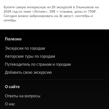
Купите самую интересную из 26 экскурсий в Ульяновске на
2026 год по теме «Летние», 398 ⭐ отзывов, цены от 750₽.
Сегодня можно забронировать на 📅 август, сентябрь и
октябрь
Полезно
Экскурсии по городам
Авторские туры по городам
Путеводитель по странам и городам
Добавить свою экскурсию
О сайте
Ответы на вопросы
О нас