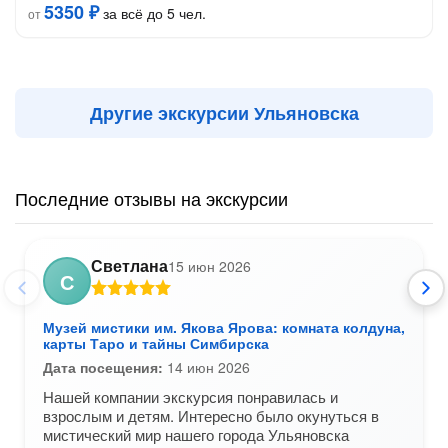
5350 ₽
за всё до 5 чел.
от
Другие экскурсии Ульяновска
Последние отзывы на экскурсии
Светлана
15 июн 2026
С
Музей мистики им. Якова Ярова: комната колдуна,
карты Таро и тайны Симбирска
Дата посещения:
14 июн 2026
Нашей компании экскурсия понравилась и
взрослым и детям. Интересно было окунуться в
мистический мир нашего города Ульяновска