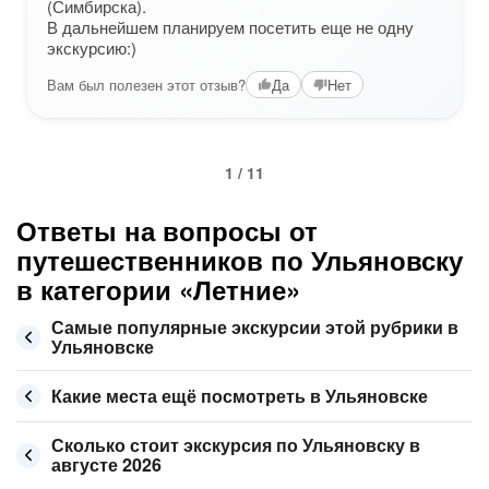
(Симбирска).
В дальнейшем планируем посетить еще не одну
экскурсию:)
Вам был полезен этот отзыв?
Да
Нет
1 / 11
Ответы на вопросы от
путешественников по Ульяновску
в категории «Летние»
Самые популярные экскурсии этой рубрики в
Ульяновске
Какие места ещё посмотреть в Ульяновске
Сколько стоит экскурсия по Ульяновску в
августе 2026