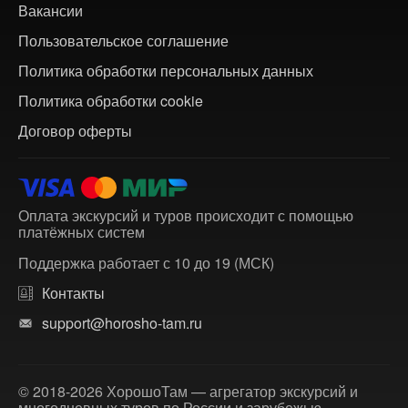
Вакансии
Пользовательское соглашение
Политика обработки персональных данных
Политика обработки cookie
Договор оферты
Оплата экскурсий и туров происходит с помощью
платёжных систем
Поддержка работает с 10 до 19 (МСК)
Контакты
support@horosho-tam.ru
© 2018-2026 ХорошоТам — агрегатор экскурсий и
многодневных туров по России и зарубежью.