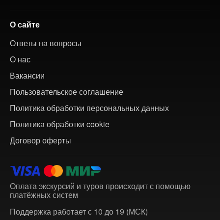
О сайте
Ответы на вопросы
О нас
Вакансии
Пользовательское соглашение
Политика обработки персональных данных
Политика обработки cookie
Договор оферты
Оплата экскурсий и туров происходит с помощью
платёжных систем
Поддержка работает с 10 до 19 (МСК)