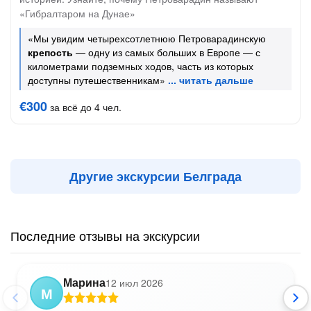
«Гибралтаром на Дунае»
«Мы увидим четырехсотлетнюю Петроварадинскую
крепость
— одну из самых больших в Европе — с
километрами подземных ходов, часть из которых
доступны путешественникам»
€300
за всё до 4 чел.
Другие экскурсии Белграда
Последние отзывы на экскурсии
Марина
12 июл 2026
М