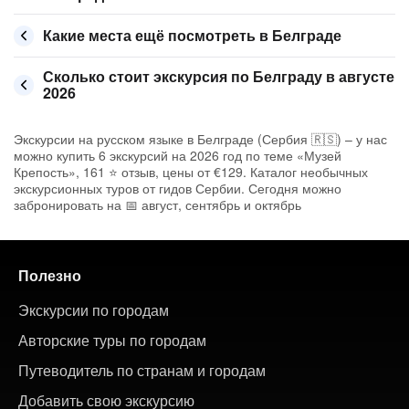
Какие места ещё посмотреть в Белграде
Сколько стоит экскурсия по Белграду в августе
2026
Экскурсии на русском языке в Белграде (Сербия 🇷🇸) – у нас
можно купить 6 экскурсий на 2026 год по теме «Музей
Крепость», 161 ⭐ отзыв, цены от €129. Каталог необычных
экскурсионных туров от гидов Сербии. Сегодня можно
забронировать на 📅 август, сентябрь и октябрь
Полезно
Экскурсии по городам
Авторские туры по городам
Путеводитель по странам и городам
Добавить свою экскурсию