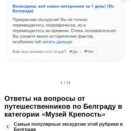
Воеводина: всё самое интересное за 1 день! (Из
Белграда)
Прекрасная экскурсия! Вы не только
перемещаетесь географически, но и
перемещаетесь во времени. Очень познавательно!
Вы узнаете много исторических фактов,
особенностей
читать дальше
Вам был полезен этот отзыв?
Да
Нет
1 / 11
Ответы на вопросы от
путешественников по Белграду в
категории «Музей Крепость»
Самые популярные экскурсии этой рубрики в
Белграде