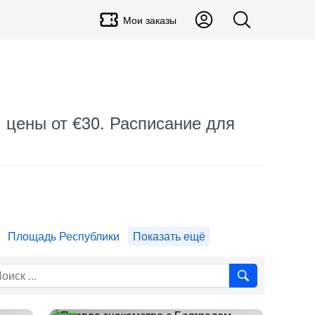
Мои заказы
, цены от €30. Расписание для
Площадь Республики
Показать ещё