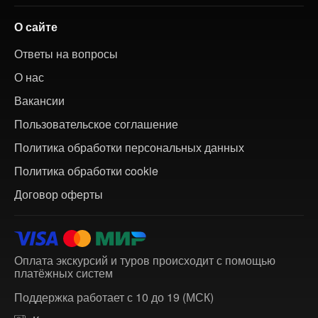
О сайте
Ответы на вопросы
О нас
Вакансии
Пользовательское соглашение
Политика обработки персональных данных
Политика обработки cookie
Договор оферты
Оплата экскурсий и туров происходит с помощью
платёжных систем
Поддержка работает с 10 до 19 (МСК)