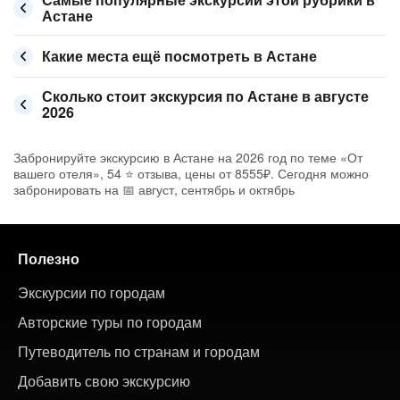
Астане
Какие места ещё посмотреть в Астане
Сколько стоит экскурсия по Астане в августе
2026
Забронируйте экскурсию в Астане на 2026 год по теме «От
вашего отеля», 54 ⭐ отзыва, цены от 8555₽. Сегодня можно
забронировать на 📅 август, сентябрь и октябрь
Полезно
Экскурсии по городам
Авторские туры по городам
Путеводитель по странам и городам
Добавить свою экскурсию