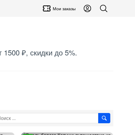
Мои заказы
 1500 ₽, скидки до 5%.