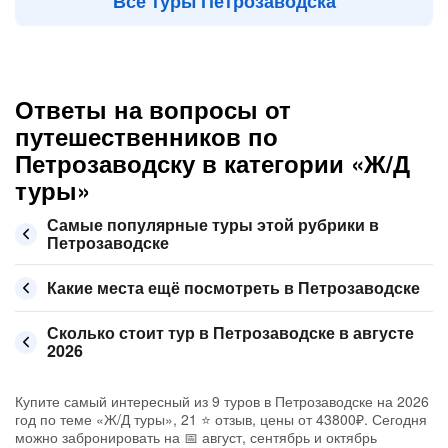
Все туры Петрозаводска
Ответы на вопросы от
путешественников по
Петрозаводску в категории «Ж/Д
туры»
Самые популярные туры этой рубрики в
Петрозаводске
Какие места ещё посмотреть в Петрозаводске
Сколько стоит тур в Петрозаводске в августе
2026
Купите самый интересный из 9 туров в Петрозаводске на 2026
год по теме «Ж/Д туры», 21 ⭐ отзыв, цены от 43800₽. Сегодня
можно забронировать на 📅 август, сентябрь и октябрь