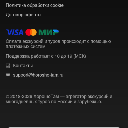
Политика обработки cookie
Договор оферты
Оплата экскурсий и туров происходит с помощью
платёжных систем
Поддержка работает с 10 до 19 (МСК)
Контакты
support@horosho-tam.ru
© 2018-2026 ХорошоТам — агрегатор экскурсий и
многодневных туров по России и зарубежью.