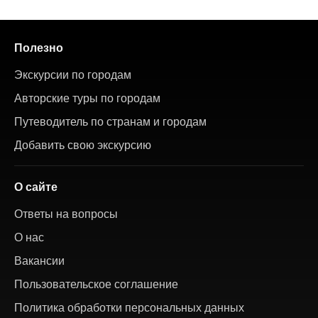
Полезно
Экскурсии по городам
Авторские туры по городам
Путеводитель по странам и городам
Добавить свою экскурсию
О сайте
Ответы на вопросы
О нас
Вакансии
Пользовательское соглашение
Политика обработки персональных данных