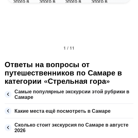
1 / 11
Ответы на вопросы от
путешественников по Самаре в
категории «Стрельная гора»
Самые популярные экскурсии этой рубрики в
Самаре
Какие места ещё посмотреть в Самаре
Сколько стоит экскурсия по Самаре в августе
2026