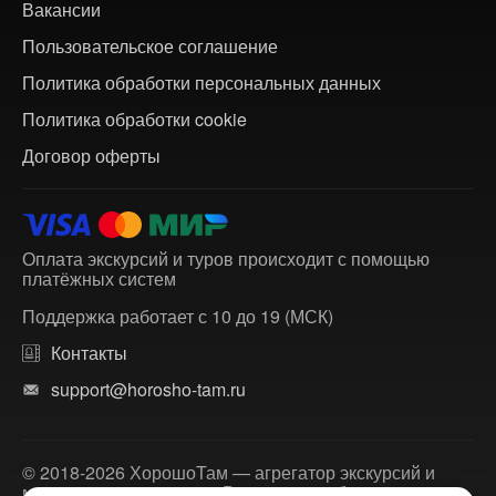
Вакансии
Пользовательское соглашение
Политика обработки персональных данных
Политика обработки cookie
Договор оферты
Оплата экскурсий и туров происходит с помощью
платёжных систем
Поддержка работает с 10 до 19 (МСК)
Контакты
support@horosho-tam.ru
© 2018-2026 ХорошоТам — агрегатор экскурсий и
многодневных туров по России и зарубежью.