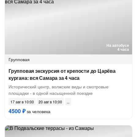
На автобусе
4 часа
Групповая
Групповая экскурсия от крепости до Царёва
кургана: вся Самара за 4 часа
Исторический центр, волжские виды и смотровые
площадки - в одной насыщенной поездке
17 авг в 10:00
20 авг в 10:00
4500 ₽
за человека