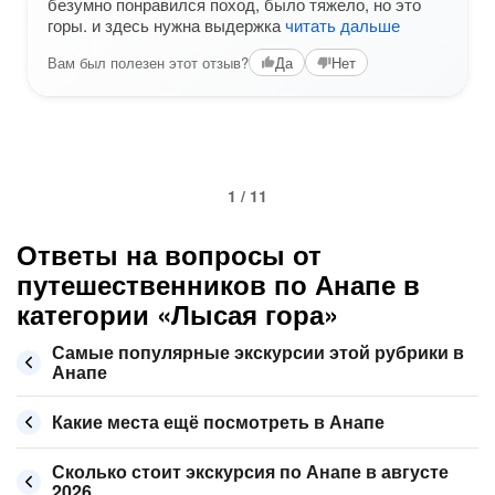
безумно понравился поход, было тяжело, но это
горы. и здесь нужна выдержка
читать дальше
Вам был полезен этот отзыв?
Да
Нет
1 / 11
Ответы на вопросы от
путешественников по Анапе в
категории «Лысая гора»
Самые популярные экскурсии этой рубрики в
Анапе
Какие места ещё посмотреть в Анапе
Сколько стоит экскурсия по Анапе в августе
2026