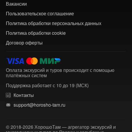
Вакансии
Пользовательское соглашение
Политика обработки персональных данных
Политика обработки cookie
Договор оферты
Оплата экскурсий и туров происходит с помощью
платёжных систем
Поддержка работает с 10 до 19 (МСК)
Контакты
support@horosho-tam.ru
© 2018-2026 ХорошоТам — агрегатор экскурсий и