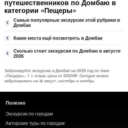
путешественников по Домбаю в
категории «Пещеры»
Самые популярные экскурсии этой рубрики в
Домбае
Какие места ещё посмотреть в Домбае
Сколько стоит экскурсия по Домбаю в августе
2026
Забронируйте экскурсию в Домбае на 2026 год по теме
«Пещеры», 1 ⭐ отзыв, цены от 20000₽. Сегодня можно
забронировать на 📅 август, сентябрь и октябрь
Полезно
Экскурсии по городам
Авторские туры по городам