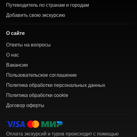
Путеводитель по странам и городам
Добавить свою экскурсию
О сайте
Ответы на вопросы
О нас
Вакансии
Пользовательское соглашение
Политика обработки персональных данных
Политика обработки cookie
Договор оферты
Оплата экскурсий и туров происходит с помощью