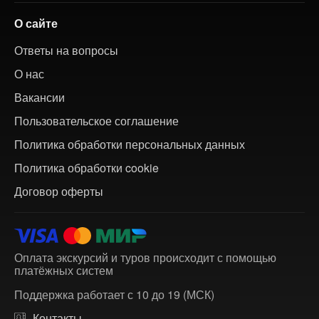
О сайте
Ответы на вопросы
О нас
Вакансии
Пользовательское соглашение
Политика обработки персональных данных
Политика обработки cookie
Договор оферты
Оплата экскурсий и туров происходит с помощью
платёжных систем
Поддержка работает с 10 до 19 (МСК)
Контакты