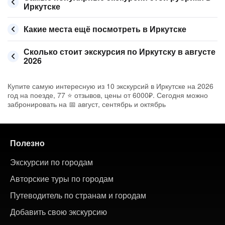
Иркутске
Какие места ещё посмотреть в Иркутске
Сколько стоит экскурсия по Иркутску в августе
2026
Купите самую интересную из 10 экскурсий в Иркутске на 2026
год на поезде, 77 ⭐ отзывов, цены от 6000₽. Сегодня можно
забронировать на 📅 август, сентябрь и октябрь
Полезно
Экскурсии по городам
Авторские туры по городам
Путеводитель по странам и городам
Добавить свою экскурсию