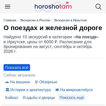
Главная
Экскурсии в России
Экскурсии в Иркутске
О поездах и железной дороге
Найдено 10 экскурсий в категории «
»
На поезде
в Иркутске, цены от 6000 ₽. Расписание для
бронирования на август, сентябрь и октябрь
2026 г.
Показать всё
Сейчас актуально
На машине
Обзорные
История и архитектура
На микроавтобусе
Байкал
Усадьбы и дворцы
Показать ещё