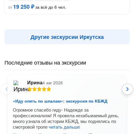
19 250 ₽
за всё до 6 чел.
от
Другие экскурсии Иркутска
Последние отзывы на экскурсии
Ирина
4 авг 2026
«Иду опять по шпалам»: экскурсия по КБЖД
Огромное спасибо гиду- Надежде за
профессионализм! Я провела незабываемый день,
много узнала об истории КБЖД, мы поднялись по
смотровой тропе
читать дальше