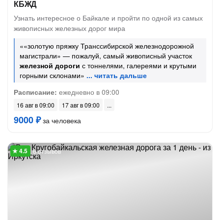
КБЖД
Узнать интересное о Байкале и пройти по одной из самых
живописных железных дорог мира
««золотую пряжку Транссибирской железнодорожной
магистрали» — пожалуй, самый живописный участок
железной дороги
с тоннелями, галереями и крутыми
горными склонами»
Расписание:
ежедневно в 09:00
16 авг в 09:00
17 авг в 09:00
9000 ₽
за человека
6 отзывов