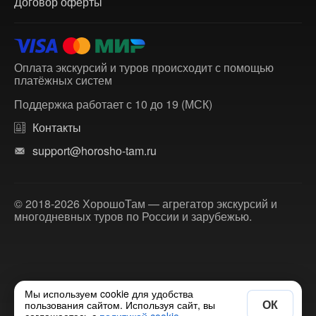
Договор оферты
Оплата экскурсий и туров происходит с помощью
платёжных систем
Поддержка работает с 10 до 19 (МСК)
Контакты
support@horosho-tam.ru
© 2018-2026 ХорошоТам — агрегатор экскурсий и
многодневных туров по России и зарубежью.
Мы используем cookie для удобства
ОК
пользования сайтом. Используя сайт, вы