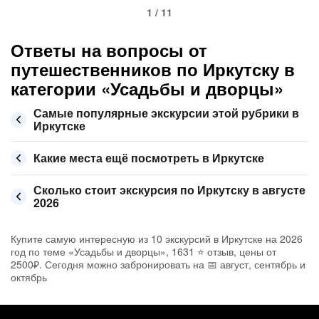
1 / 11
Ответы на вопросы от
путешественников по Иркутску в
категории «Усадьбы и дворцы»
Самые популярные экскурсии этой рубрики в
Иркутске
Какие места ещё посмотреть в Иркутске
Сколько стоит экскурсия по Иркутску в августе
2026
Купите самую интересную из 10 экскурсий в Иркутске на 2026
год по теме «Усадьбы и дворцы», 1631 ⭐ отзыв, цены от
2500₽. Сегодня можно забронировать на 📅 август, сентябрь и
октябрь