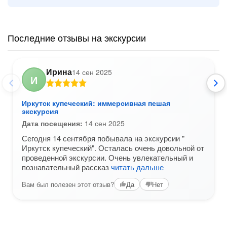
Последние отзывы на экскурсии
Ирина
14 сен 2025
И
Иркутск купеческий: иммерсивная пешая
экскурсия
Дата посещения:
14 сен 2025
Сегодня 14 сентября побывала на экскурсии "
Иркутск купеческий". Осталась очень довольной от
проведенной экскурсии. Очень увлекательный и
познавательный рассказ
читать дальше
Вам был полезен этот отзыв?
Да
Нет