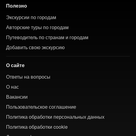
Полезно
Экскурсии по городам
Авторские туры по городам
Путеводитель по странам и городам
Добавить свою экскурсию
О сайте
Ответы на вопросы
О нас
Вакансии
Пользовательское соглашение
Политика обработки персональных данных
Политика обработки cookie