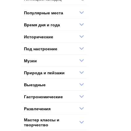
Популярные места
Время дня и года
Исторические
Под настроение
Музеи
Природа и пейзажи
Выездные
Гастрономические
Развлечения
Мастер классы и
творчество