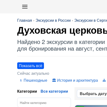
Главная
Экскурсии в России
Экскурсии в Серг
Духовская церков
Найдено 2 экскурсии в категории 
для бронирования на август, сент
Показать всё
Сейчас актуально
Пешеходные
История и архитектура
Категории
Все категории
Выбрать дату