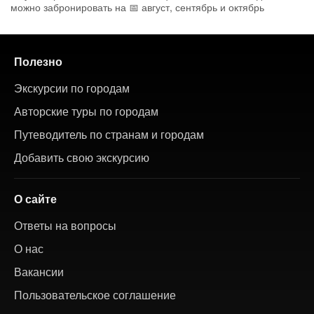
можно забронировать на 📅 август, сентябрь и октябрь
Полезно
Экскурсии по городам
Авторские туры по городам
Путеводитель по странам и городам
Добавить свою экскурсию
О сайте
Ответы на вопросы
О нас
Вакансии
Пользовательское соглашение