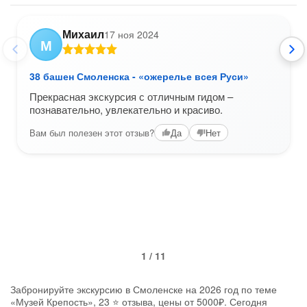
Михаил
17 ноя 2024
М
38 башен Смоленска - «ожерелье всея Руси»
Прекрасная экскурсия с отличным гидом –
познавательно, увлекательно и красиво.
Вам был полезен этот отзыв?
Да
Нет
1 / 11
Забронируйте экскурсию в Смоленске на 2026 год по теме
«Музей Крепость», 23 ⭐ отзыва, цены от 5000₽. Сегодня