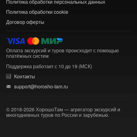
Политика обработки персональных данных
Политика обработки cookie
Договор оферты
Оплата экскурсий и туров происходит с помощью
платёжных систем
Поддержка работает с 10 до 19 (МСК)
Контакты
support@horosho-tam.ru
© 2018-2026 ХорошоТам — агрегатор экскурсий и
многодневных туров по России и зарубежью.