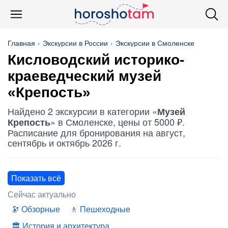
Главная
Экскурсии в России
Экскурсии в Смоленске
Кисловодский историко-
краеведческий музей
«Крепость»
Найдено 2 экскурсии в категории «
Музей
» в Смоленске, цены от 5000 ₽.
Крепость
Расписание для бронирования на август,
сентябрь и октябрь 2026 г.
Показать всё
Сейчас актуально
Обзорные
Пешеходные
История и архитектура