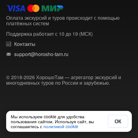
Оплата экскурсий и туров происходит с помощью
платёжных систем
Поддержка работает с 10 до 19 (МСК)
Контакты
support@horosho-tam.ru
© 2018-2026 ХорошоТам — агрегатор экскурсий и
многодневных туров по России и зарубежью.
Мы используем cookie для удобства
ОК
пользования сайтом. Используя сайт, вы
соглашаетесь с
политикой cookie