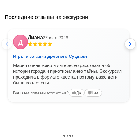
Последние отзывы на экскурсии
Диана
27 июл 2026
Д
Игры и загадки древнего Суздаля
Мария очень живо и интересно рассказала об
истории города и приоткрыла его тайны. Экскурсия
проходила в формате квеста, поэтому даже дети
были вовлечены.
Вам был полезен этот отзыв?
Да
Нет
1 / 11