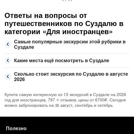
Ответы на вопросы от
путешественников по Суздалю в
категории «Для иностранцев»
Самые популярные экскурсии этой рубрики в
Суздале
Какие места ещё посмотреть в Суздале
Сколько стоит экскурсия по Суздалю в августе
2026
Купите самую интересную из 13 экскурсий в Суздале на 2026
год для иностранцев, 797 ⭐ отзывов, цены от 6700₽. Сегодня
можно забронировать на 📅 август, сентябрь и октябрь
Полезно