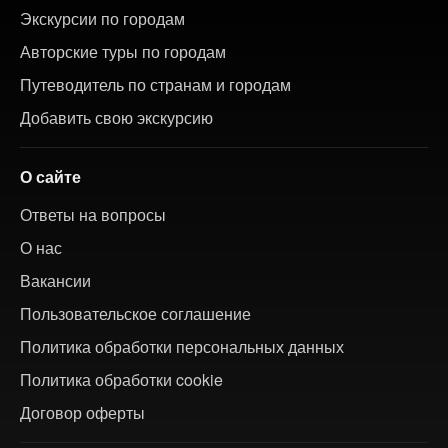
Экскурсии по городам
Авторские туры по городам
Путеводитель по странам и городам
Добавить свою экскурсию
О сайте
Ответы на вопросы
О нас
Вакансии
Пользовательское соглашение
Политика обработки персональных данных
Политика обработки cookie
Договор оферты